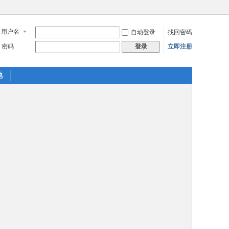
用户名
自动登录
找回密码
密码
立即注册
登录
他