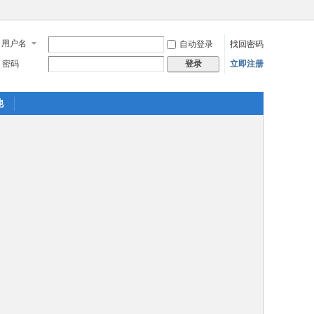
用户名
自动登录
找回密码
密码
立即注册
登录
他