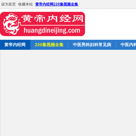
设为首页
收藏本站
黄帝内经网220集视频全集
黄帝内经网
220集视频全集
中医男科妇科常见病
中医内