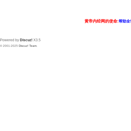
黄帝内经网的使命:
帮助全
Powered by
Discuz!
X3.5
© 2001-2025
Discuz! Team
.