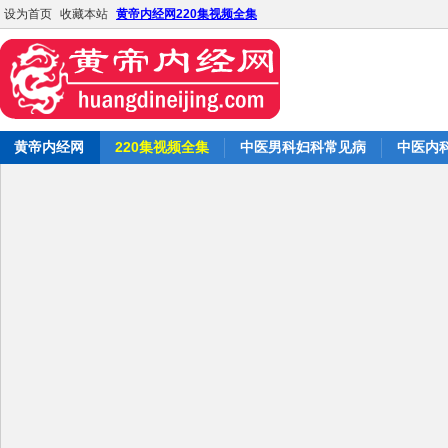
设为首页
收藏本站
黄帝内经网220集视频全集
黄帝内经网
220集视频全集
中医男科妇科常见病
中医内