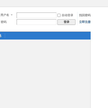
用户名
自动登录
找回密码
密码
立即注册
登录
他