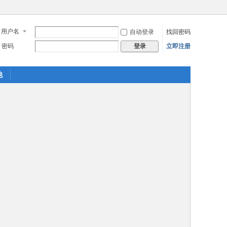
用户名
自动登录
找回密码
密码
立即注册
登录
他