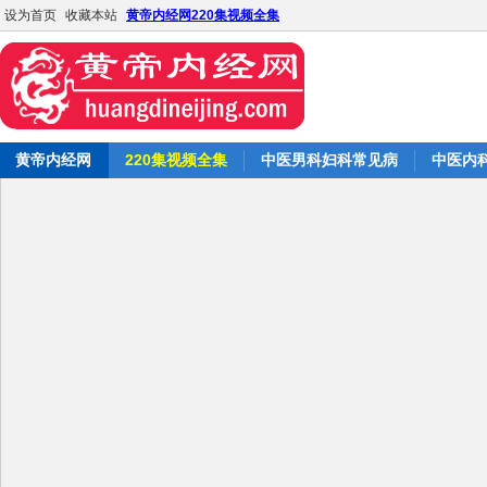
设为首页
收藏本站
黄帝内经网220集视频全集
黄帝内经网
220集视频全集
中医男科妇科常见病
中医内