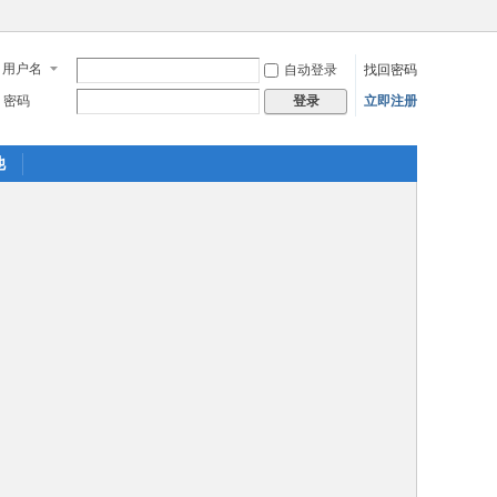
用户名
自动登录
找回密码
密码
立即注册
登录
他