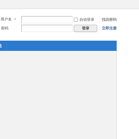
用户名
自动登录
找回密码
密码
立即注册
登录
他