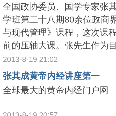
全国政协委员、国学专家张
学班第二十八期80余位政商
与现代管理》课程，这次课
前的压轴大课。张先生作为目前
2013-8-19 21:02
张其成黄帝内经讲座第一
全球最大的黄帝内经门户网
2013-8-19 20:57