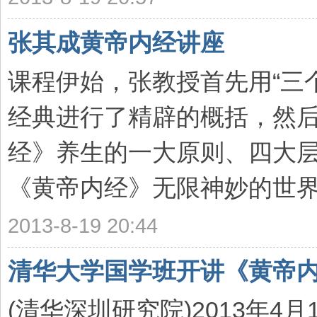
张其成黄帝内经讲座
课程伊始，张教授首先用“三
经典进行了精辟的概括，然
经》养生的一大原则、四大
《黄帝内经》无限神妙的世界。
2013-8-19 20:44
清华大学国学班开讲《黄帝
(清华深圳研究院)2013年4