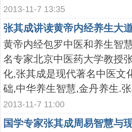
2013-11-7 13:35
张其成讲读黄帝内经养生大
黄帝内经包罗中医和养生智慧
名专家北京中医药大学教授
化,张其成是现代著名中医文
础,中华养生智慧,金丹养生.张
2013-11-7 11:00
国学专家张其成周易智慧与