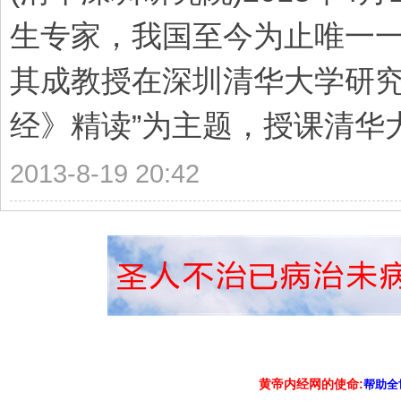
生专家，我国至今为止唯一
其成教授在深圳清华大学研究院
经》精读”为主题，授课清华大
2013-8-19 20:42
黄帝内经网的使命:
帮助全