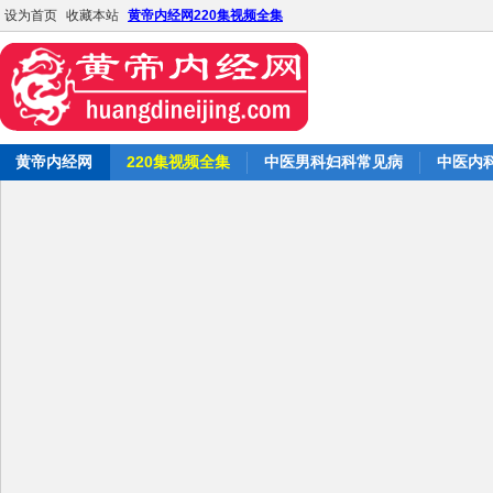
设为首页
收藏本站
黄帝内经网220集视频全集
黄帝内经网
220集视频全集
中医男科妇科常见病
中医内