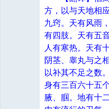
方，以与天地相
九窍。天有风雨
有四肢。天有五
人有寒热。天有
阴茎、睾丸与之
以补其不足之数
身有三百六十五
腋、腘。地有十