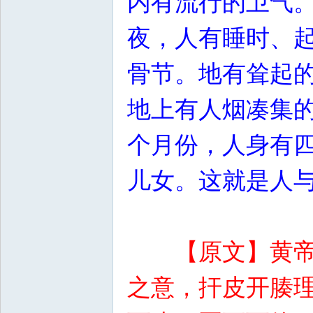
内有流行的卫气
夜，人有睡时、
骨节。地有耸起
地上有人烟凑集
个月份，人身有
儿女。这就是人
【原文】黄
之意，扞皮开腠