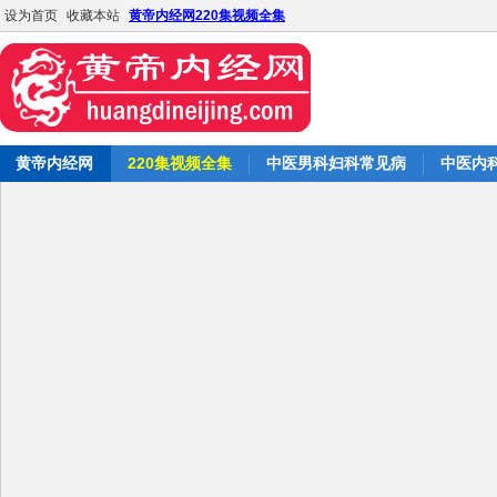
设为首页
收藏本站
黄帝内经网220集视频全集
黄帝内经网
220集视频全集
中医男科妇科常见病
中医内