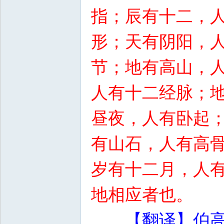
指；辰有十二，
形；天有阴阳，
节；地有高山，
人有十二经脉；
昼夜，人有卧起
有山石，人有高
岁有十二月，人
地相应者也。
【翻译】伯