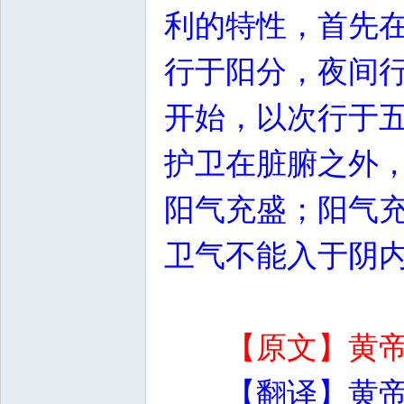
利的特性，首先
行于阳分，夜间
开始，以次行于
护卫在脏腑之外
阳气充盛；阳气
卫气不能入于阴
【原文】黄
【翻译】黄