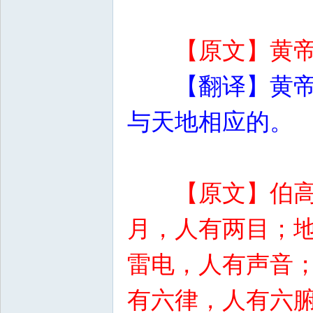
【原文】黄
【翻译】黄
与天地相应的。
【原文】伯
月，人有两目；
雷电，人有声音
有六律，人有六