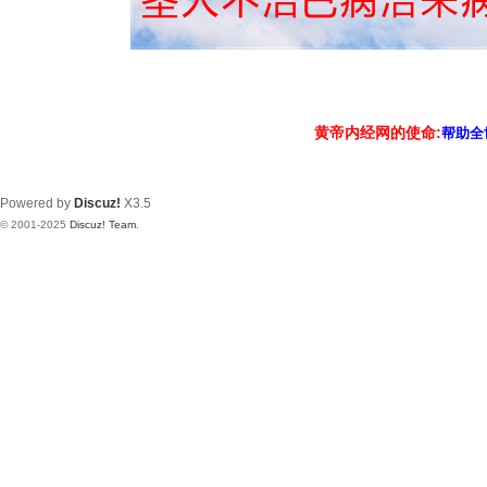
黄帝内经网的使命:
帮助全
Powered by
Discuz!
X3.5
© 2001-2025
Discuz! Team
.