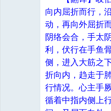
向内屈折而行，
动，再向外屈折
阴络会合，手太
利，伏行在手鱼
侧，进入大筋之
折向内，趋走于
行情况。心主手
循着中指内侧上