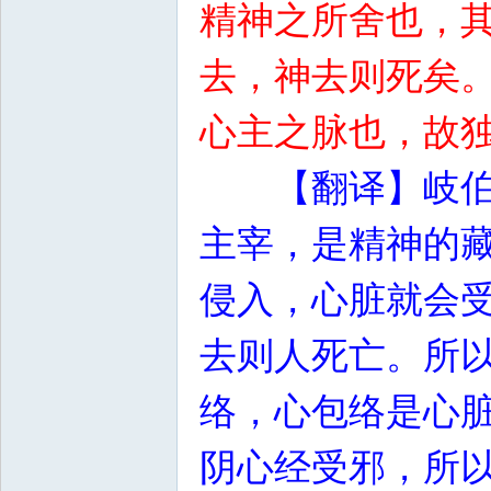
精神之所舍也，
去，神去则死矣
心主之脉也，故
【翻译】岐
主宰，是精神的
侵入，心脏就会
去则人死亡。所
络，心包络是心
阴心经受邪，所