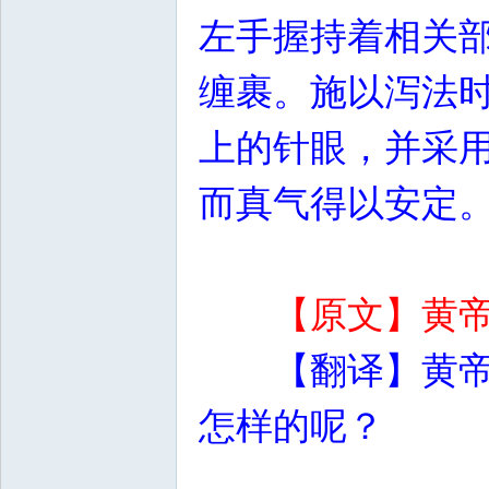
左手握持着相关
缠裹。施以泻法
上的针眼，并采
而真气得以安定
【原文】黄
【翻译】黄
怎样的呢？