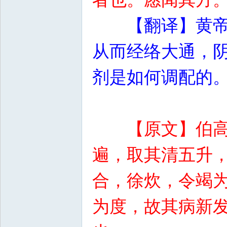
【翻译】黄
从而经络大通，
剂是如何调配的
【原文】伯
遍，取其清五升
合，徐炊，令竭
为度，故其病新