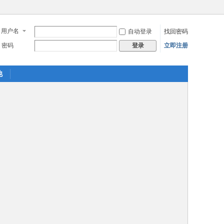
用户名
自动登录
找回密码
密码
立即注册
登录
他