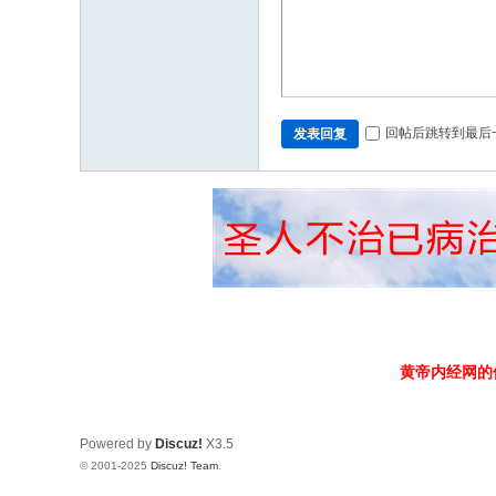
回帖后跳转到最后
发表回复
黄帝内经网的
Powered by
Discuz!
X3.5
© 2001-2025
Discuz! Team
.