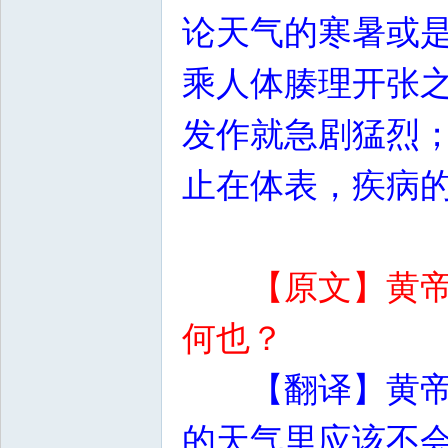
论天气的寒暑或
乘人体腠理开张
发作就急剧猛烈
止在体表，疾病
【原文】黄
何也？
【翻译】黄
的天气里应该不