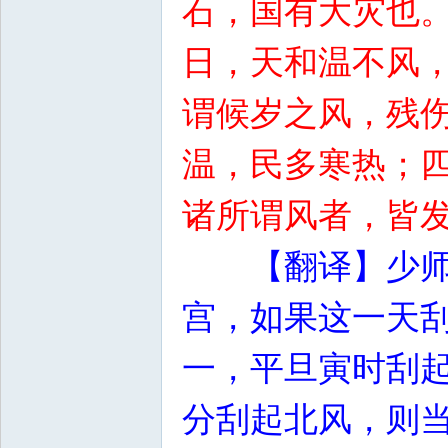
石，国有大灾也
日，天和温不风
谓候岁之风，残
温，民多寒热；
诸所谓风者，皆
【翻译】少
宫，如果这一天
一，平旦寅时刮
分刮起北风，则