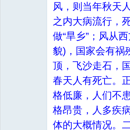
风，则当年秋天
之内大病流行，
做“旱乡”；风从
貌)，国家会有祸
顶，飞沙走石，
春天人有死亡。
格低廉，人们不
格昂贵，人多疾
体的大概情况。