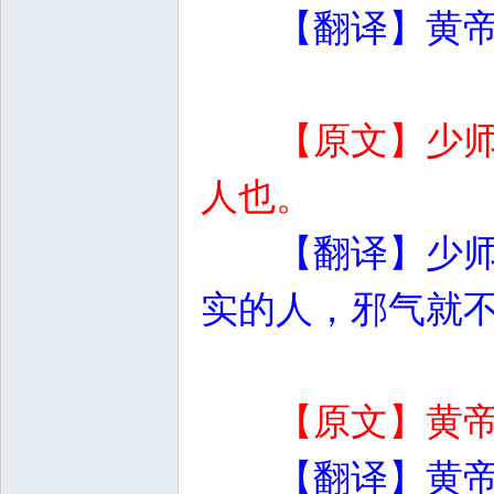
【翻译】黄
【原文】少
人也。
【翻译】少
实的人，邪气就
【原文】黄
【翻译】黄