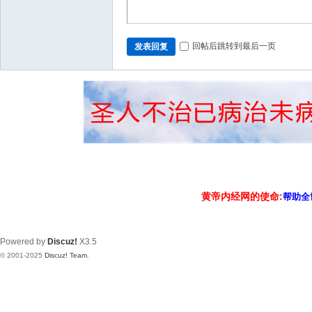
回帖后跳转到最后一页
发表回复
黄帝内经网的使命:
帮助全
Powered by
Discuz!
X3.5
© 2001-2025
Discuz! Team
.