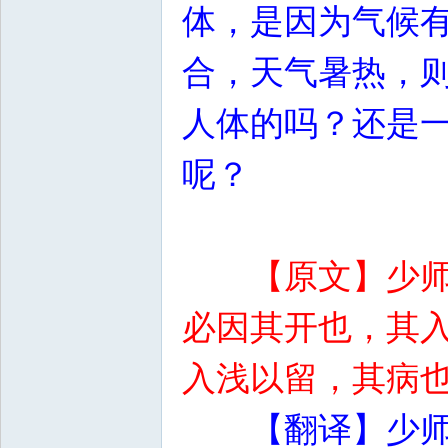
体，是因为气候
合，天气暑热，
人体的吗？还是
呢？
【原文】少
必因其开也，其
入浅以留，其病
【翻译】少