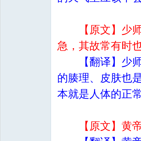
【原文】少
急，其故常有时
【翻译】少
的腠理、皮肤也
本就是人体的正
【原文】黄