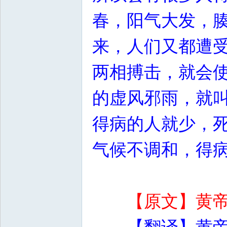
春，阳气大发，
来，人们又都遭
两相搏击，就会
的虚风邪雨，就
得病的人就少，
气候不调和，得
【原文】黄