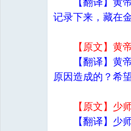
【翻译】黄
记录下来，藏在
【原文】黄
【翻译】黄
原因造成的？希
【原文】少
【翻译】少