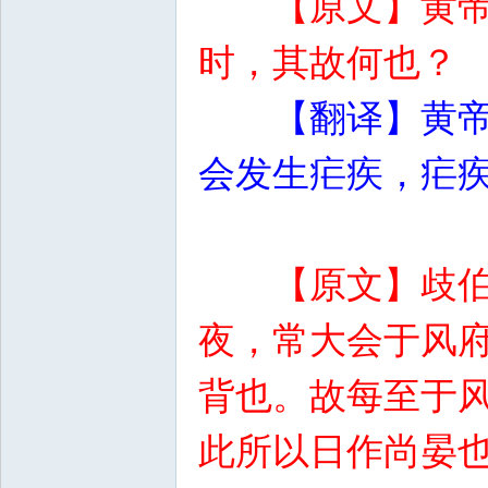
【原文】黄
时，其故何也？
【翻译】黄
会发生疟疾，疟
【原文】歧
夜，常大会于风
背也。故每至于
此所以日作尚晏