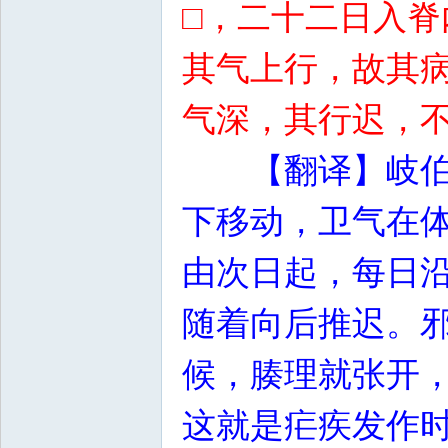
□，二十二日入
其气上行，故其
气深，其行迟，
【翻译】岐
下移动，卫气在
由次日起，每日
随着向后推迟。
候，腠理就张开
这就是疟疾发作