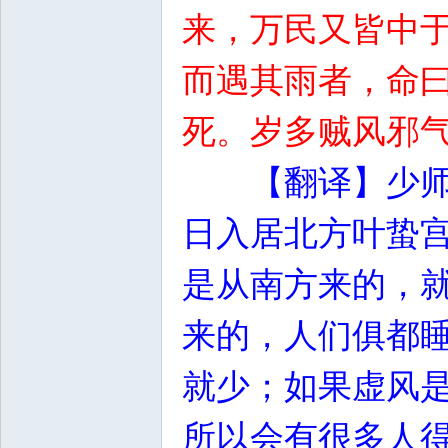
来，万民又皆中
而遇其雨者，命
死。岁多贼风邪
【翻译】少
日入居北方叶蛰
是从南方来的，
来的，人们俱都
就少；如果虚风
所以会有很多人