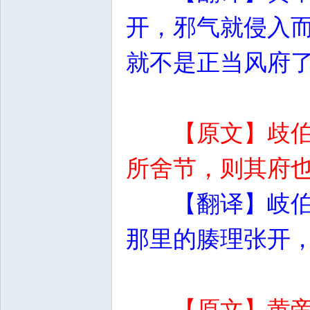
开，邪气就侵入
就不是正当风府
【原文】歧
所舍节，则其府
【翻译】岐
那里的腠理张开
【原文】黄