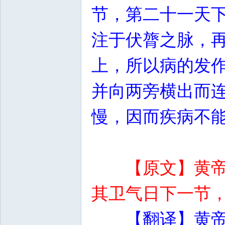
节，第二十一天
注于伏膂之脉，
上，所以病的发
并向两旁横出而
慢，因而疾病不
【原文】黄
其卫气日下一节
【翻译】黄