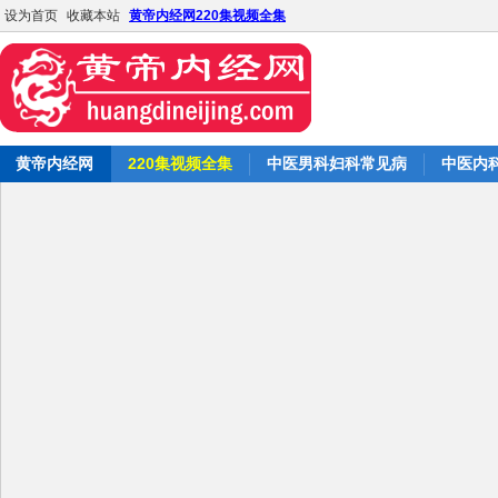
设为首页
收藏本站
黄帝内经网220集视频全集
黄帝内经网
220集视频全集
中医男科妇科常见病
中医内