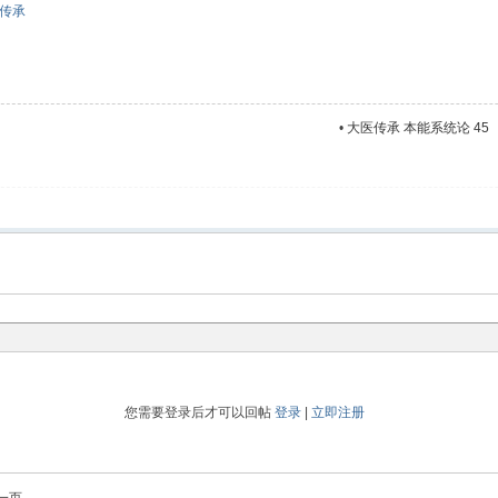
传承
•
大医传承 本能系统论 45
您需要登录后才可以回帖
登录
|
立即注册