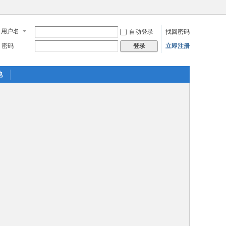
用户名
自动登录
找回密码
密码
立即注册
登录
他