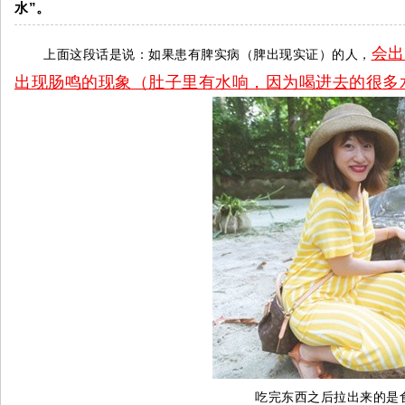
水”。
会出
上面这段话是说：如果患有脾实病（脾出现实证）的人，
出现肠鸣的现象（肚子里有水响，因为喝进去的很多
吃完东西之后拉出来的是