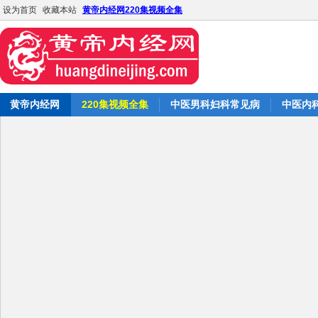
设为首页
收藏本站
黄帝内经网220集视频全集
黄帝内经网
220集视频全集
中医男科妇科常见病
中医内