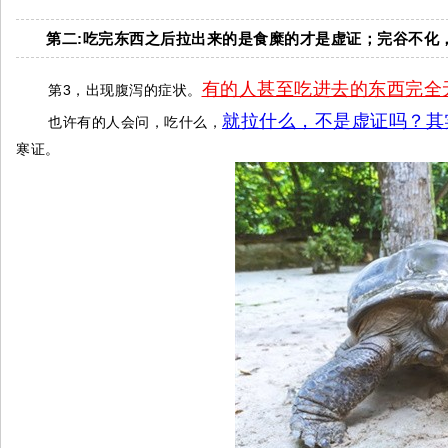
第二:吃完东西之后拉出来的是食糜的才是虚证；完谷不化
有的人甚至吃进去的东西完全
第3，出现腹泻的症状。
就拉什么，不是虚证吗？其
也许有的人会问，吃什么，
寒证。