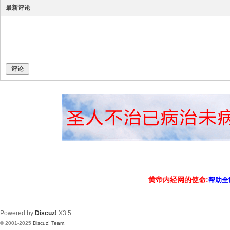
最新评论
评论
黄帝内经网的使命:
帮助全
Powered by
Discuz!
X3.5
© 2001-2025
Discuz! Team
.