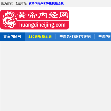
设为首页
收藏本站
黄帝内经网220集视频全集
黄帝内经网
220集视频全集
中医男科妇科常见病
中医内