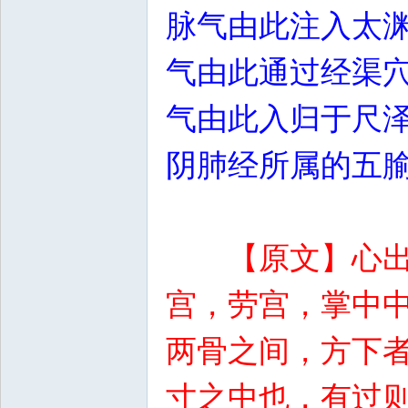
脉气由此注入太
气由此通过经渠
气由此入归于尺
阴肺经所属的五
【原文】心
宫，劳宫，掌中
两骨之间，方下
寸之中也，有过