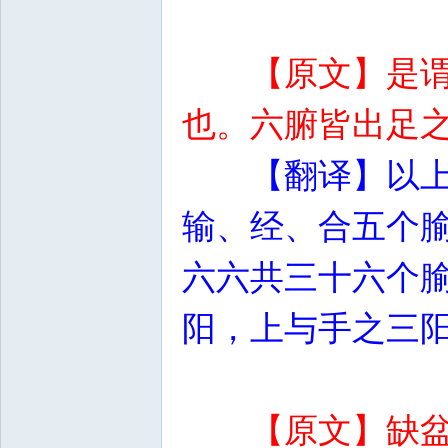
【原文】是
也。六腑皆出足
【翻译】以
输、经、合五个
六六共三十六个
阳，上与手之三
【原文】缺