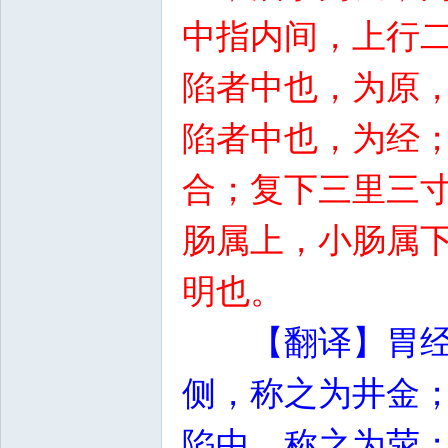
中指内间，上行
陷者中也，为原
陷者中也，为经
合；复下三里三
肠属上，小肠属
明也。
【翻译】胃
侧，称之为井金
陷中，称之为荥