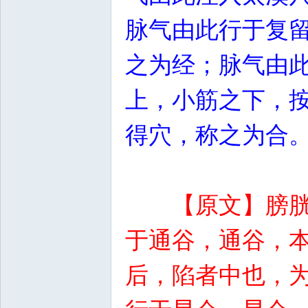
脉气由此行于复
之为经；脉气由
上，小筋之下，
得穴，称之为合
【原文】膀
于通谷，通谷，
后，陷者中也，