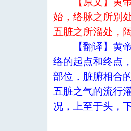
【原文】黄
始，络脉之所别
五脏之所溜处，
【翻译】黄
络的起点和终点
部位，脏腑相合
五脏之气的流行
况，上至于头，