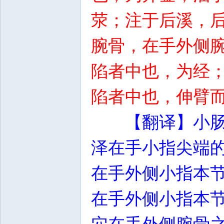
荥；注于后溪，
腕骨，在手外侧
陷者中也，为经
陷者中也，伸臂
【翻译】小
泽在手小指尖端
在手外侧小指本
在手外侧小指本