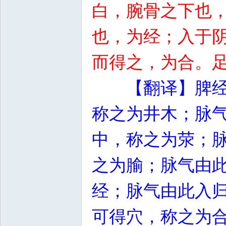
白，腕骨之下也
也，为经；入于
而得之，为合。
【翻译】脾
称之为井木；脉
中，称之为荥；
之为腧；脉气由
经；脉气由此入
可得穴，称之为