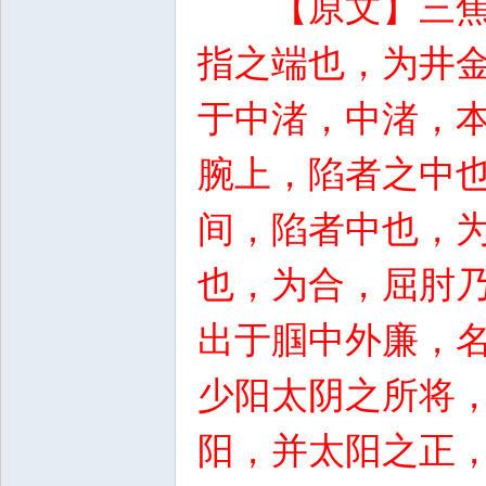
【原文】三
指之端也，为井
于中渚，中渚，
腕上，陷者之中
间，陷者中也，
也，为合，屈肘
出于腘中外廉，
少阳太阴之所将
阳，并太阳之正