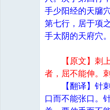
手少阳经的天牖
第七行，居于项
手太阴的天府穴
【原文】刺
者，屈不能伸。
【翻译】针
口而不能张口。