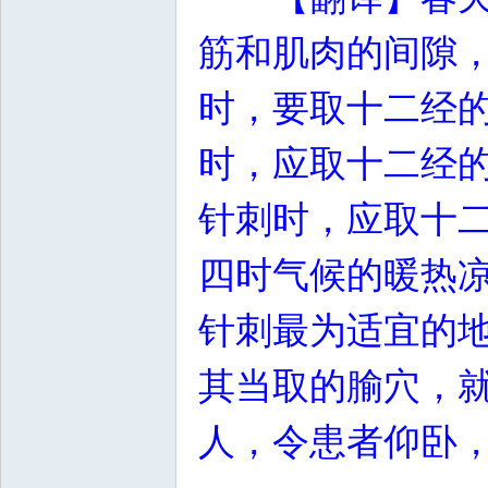
筋和肌肉的间隙
时，要取十二经
时，应取十二经
针刺时，应取十
四时气候的暖热
针刺最为适宜的
其当取的腧穴，
人，令患者仰卧