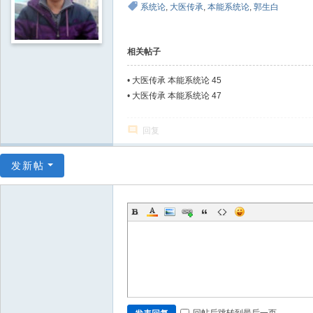
系统论
,
大医传承
,
本能系统论
,
郭生白
相关帖子
•
大医传承 本能系统论 45
•
大医传承 本能系统论 47
回复
发新帖