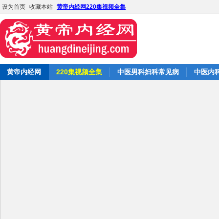
设为首页
收藏本站
黄帝内经网220集视频全集
黄帝内经网
220集视频全集
中医男科妇科常见病
中医内