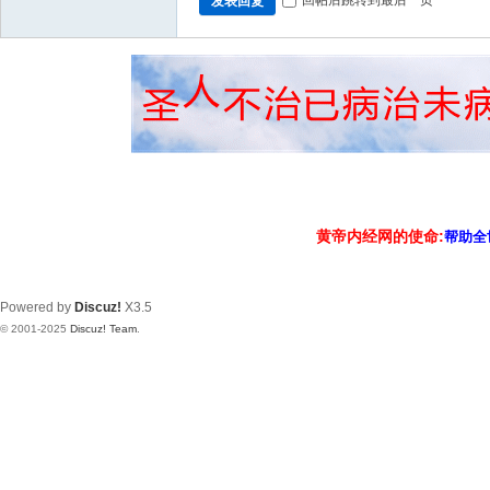
回帖后跳转到最后一页
发表回复
黄帝内经网的使命:
帮助全
Powered by
Discuz!
X3.5
© 2001-2025
Discuz! Team
.