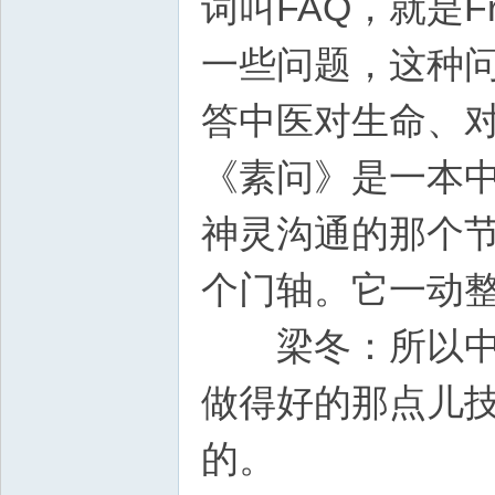
词叫FAQ，就是Fre
一些问题，这种
答中医对生命、
《素问》是一本
神灵沟通的那个节
个门轴。它一动
梁冬：所以中国
做得好的那点儿
的。