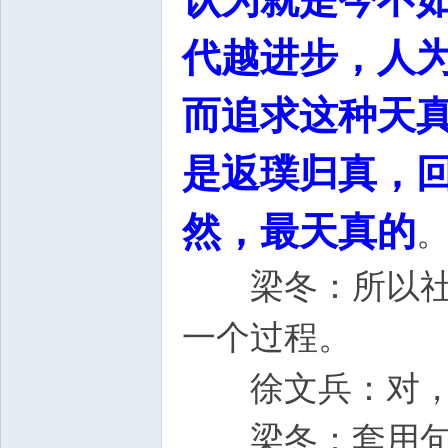
代越进步，人
而追求这种天
是返璞归真，
然，最天真的
梁冬：所以社会
一个过程。
徐文兵：对，
梁冬：套用句