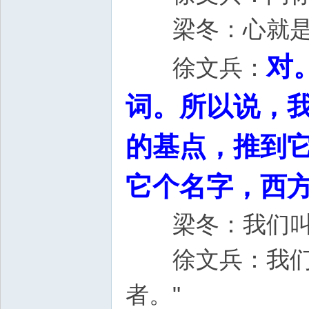
梁冬：心就
对
徐文兵：
词。所以说，
的基点，推到它
它个名字，西方
梁冬：我们叫
徐文兵：我们叫
者。"