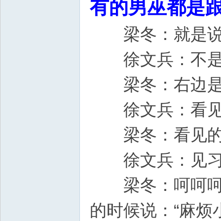
有的男巫都是
梁冬：就是说上
徐文兵：不是，
梁冬：右边是
徐文兵：看见
梁冬：看见的
徐文兵：见习
梁冬：呵呵呵呵
的时候说：“麻烦小