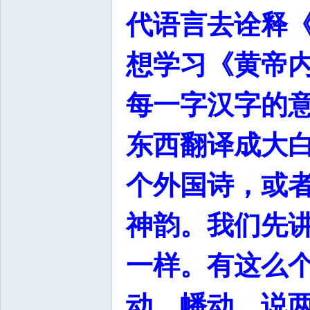
代语言去诠释
想学习《黄帝
每一字汉字的
东西翻译成大
个外国诗，或
神韵。我们先讲
一样。有这么
动，幡动。说