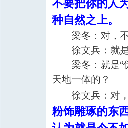
不要把你的人为
种自然之上。
梁冬：对，不
徐文兵：就是"
梁冬：就是“伪
天地一体的
徐文兵：对
粉饰雕琢的东
认为就是今不