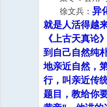
异
徐文兵：
就是人活得越
《上古天真论
到自己自然纯
地亲近自然，
行，叫亲近传
题目，教给你