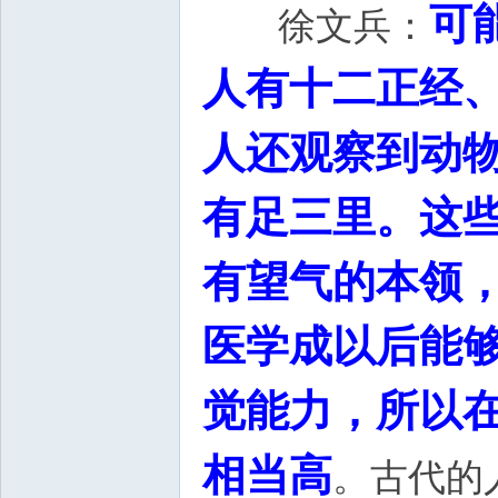
可
徐文兵：
人有十二正经
人还观察到动
有足三里。这
有望气的本领
医学成以后能
觉能力，所以
相当高
。古代的