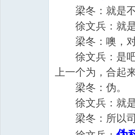
梁冬：就是不
徐文兵：就是
梁冬：噢，对
徐文兵：是吧？
上一个为，合
梁冬：伪。
徐文兵：就是
梁冬：所以司
伪