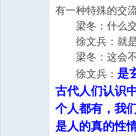
有一种特殊的交
梁冬：什么交
徐文兵：就是神
梁冬：这会不
是
徐文兵：
古代人们认识
个人都有，我
是人的真的性