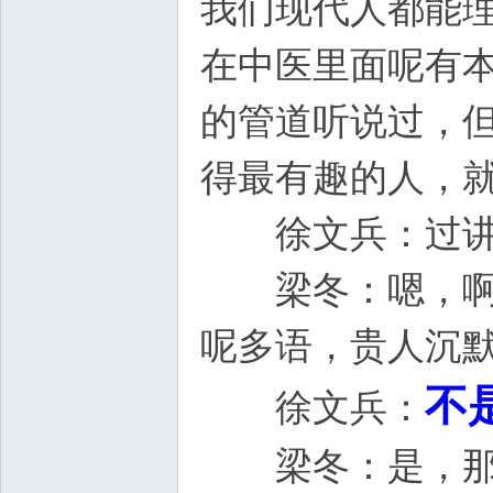
我们现代人都能
在中医里面呢有
的管道听说过，
得最有趣的人，
徐文兵：过讲
梁冬：嗯，啊，
呢多语，贵人沉
不
徐文兵：
梁冬：是，那我