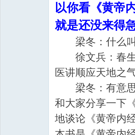
以你看《黄帝
就是还没来得
梁冬：什么叫
徐文兵：春生、
医讲顺应天地之
梁冬：有意思极
和大家分享一下
地谈论《黄帝内
本书是《黄帝内