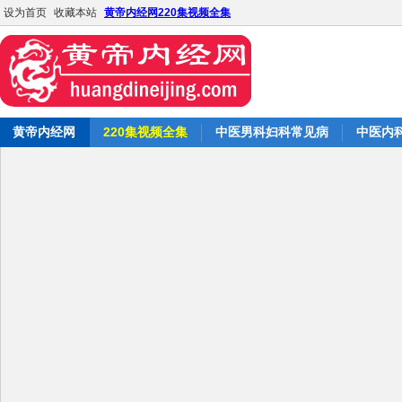
设为首页
收藏本站
黄帝内经网220集视频全集
黄帝内经网
220集视频全集
中医男科妇科常见病
中医内