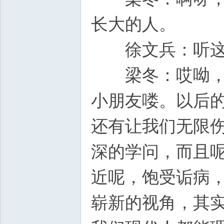
长大的人。
徐文兵：听这个
梁冬：哎呦，我
小朋友喽。以后
还有让我们无限
深的学问，而且
近呢，饱受诟病
崭新的视角，其