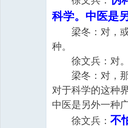
徐文兵：
科学。中医是
梁冬：对，或在
种。
徐文兵：
梁冬：对，那个
对于科学的这种
中医是另外一种
不
徐文兵：