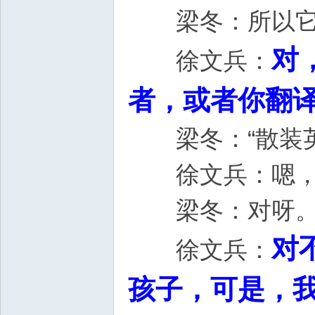
梁冬：所以它
对
徐文兵：
者，或者你翻译成英
梁冬：“散装英
徐文兵：嗯，你
梁冬：对呀
对
徐文兵：
孩子，可是，