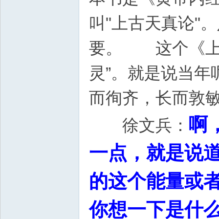
叫"上古天真论"
要。 这个《上
灵”。就是说当年
而徇齐，长而敦
啊
徐文兵：
一点，就是说
的这个能量或
你想一下是什