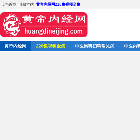
设为首页
收藏本站
黄帝内经网220集视频全集
黄帝内经网
220集视频全集
中医男科妇科常见病
中医内