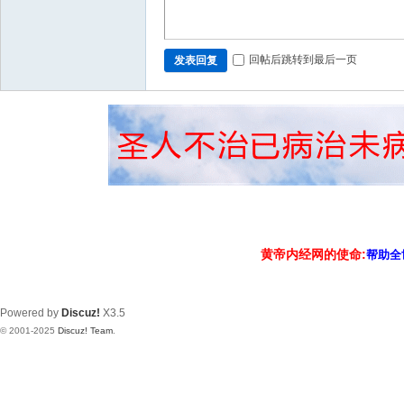
回帖后跳转到最后一页
发表回复
黄帝内经网的使命:
帮助全
Powered by
Discuz!
X3.5
© 2001-2025
Discuz! Team
.