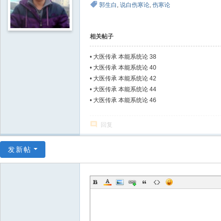
郭生白
,
说白伤寒论
,
伤寒论
相关帖子
•
大医传承 本能系统论 38
•
大医传承 本能系统论 40
•
大医传承 本能系统论 42
•
大医传承 本能系统论 44
•
大医传承 本能系统论 46
回复
发新帖