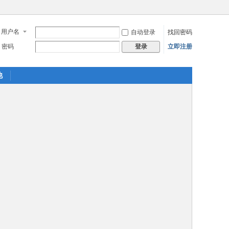
用户名
自动登录
找回密码
密码
立即注册
登录
他