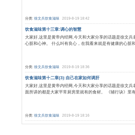
分类:
徐文兵饮食滋味
2019-8-19 18:42
饮食滋味第十三章:调心的智慧
大家好,这里是黄帝内经网,今天和大家分享的话题是徐文兵
心脏和心神。 什么叫有良心，在我看来就是有健康的心脏和心
分类:
徐文兵饮食滋味
2019-8-19 18:36
饮食滋味第十二章(3):自己在家如何调肝
大家好,这里是黄帝内经网,今天和大家分享的话题是徐文兵老
面所讲的都是大家平常厨房里就有的食材。 《辅行诀》里有几
分类:
徐文兵饮食滋味
2019-8-19 18:16