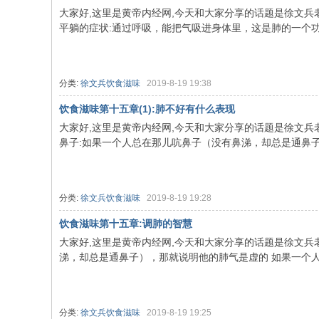
大家好,这里是黄帝内经网,今天和大家分享的话题是徐文兵老
平躺的症状:通过呼吸，能把气吸进身体里，这是肺的一个功能 
分类:
徐文兵饮食滋味
2019-8-19 19:38
饮食滋味第十五章(1):肺不好有什么表现
大家好,这里是黄帝内经网,今天和大家分享的话题是徐文兵老
鼻子:如果一个人总在那儿吭鼻子（没有鼻涕，却总是通鼻子）
分类:
徐文兵饮食滋味
2019-8-19 19:28
饮食滋味第十五章:调肺的智慧
大家好,这里是黄帝内经网,今天和大家分享的话题是徐文兵
涕，却总是通鼻子），那就说明他的肺气是虚的 如果一个人总
分类:
徐文兵饮食滋味
2019-8-19 19:25