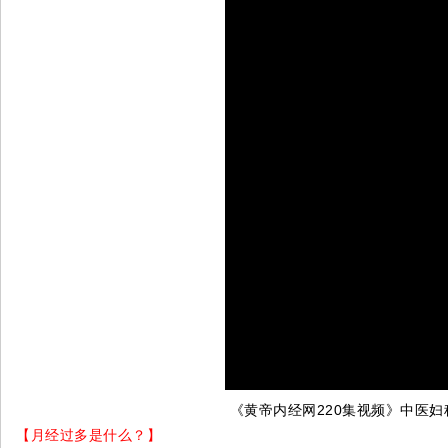
《黄帝内经网220集视频》中医妇
【月经过多是什么？】