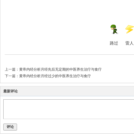
路过
雷人
上一篇：
黄帝内经分析月经先后无定期的中医养生治疗与食疗
下一篇：
黄帝内经分析月经过少的中医养生治疗与食疗
最新评论
评论