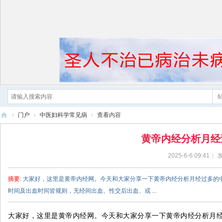
›
门户
›
中医妇科学常见病
›
查看内容
黄
黄帝内经分析月经
帝
2025-6-6 09:41
|
发
内
经
摘要
: 大家好，这里是黄帝内经网。今天和大家分享一下黄帝内经分析月经过多的
时间及出血时间皆规则，无经间出血、性交后出血、或 ...
大家好，这里是黄帝内经网。今天和大家分享一下黄帝内经分析月