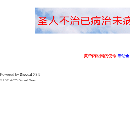
黄帝内经网的使命:
帮助全
Powered by
Discuz!
X3.5
© 2001-2025
Discuz! Team
.