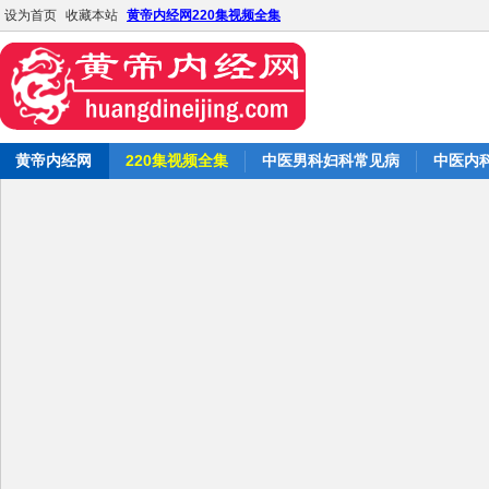
设为首页
收藏本站
黄帝内经网220集视频全集
黄帝内经网
220集视频全集
中医男科妇科常见病
中医内