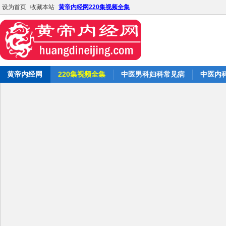
设为首页
收藏本站
黄帝内经网220集视频全集
黄帝内经网
220集视频全集
中医男科妇科常见病
中医内