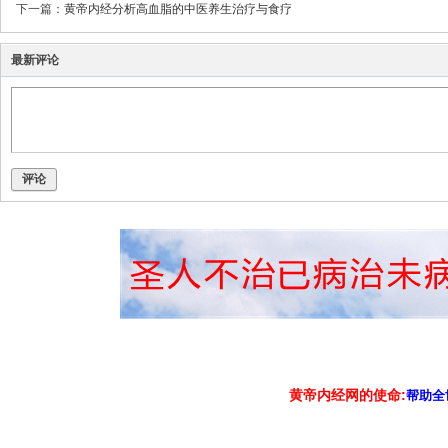
下一篇：
黄帝内经分析高血脂的中医养生治疗与食疗
最新评论
评论
黄帝内经网的使命:
帮助全