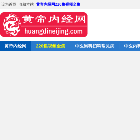
设为首页
收藏本站
黄帝内经网220集视频全集
黄帝内经网
220集视频全集
中医男科妇科常见病
中医内