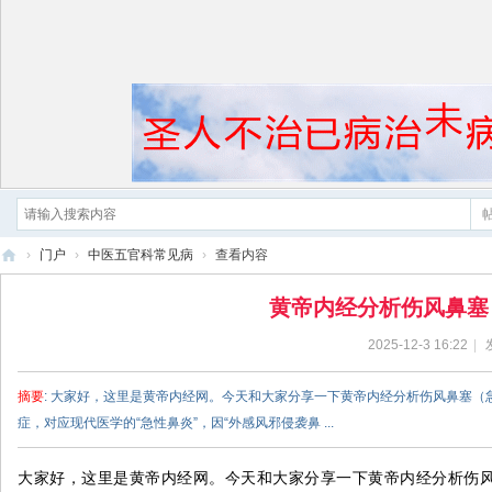
›
门户
›
中医五官科常见病
›
查看内容
黄
黄帝内经分析伤风鼻塞
帝
2025-12-3 16:22
|
内
经
摘要
: 大家好，这里是黄帝内经网。今天和大家分享一下黄帝内经分析伤风鼻塞
症，对应现代医学的“急性鼻炎”，因“外感风邪侵袭鼻 ...
大家好，这里是黄帝内经网。今天和大家分享一下黄帝内经分析伤