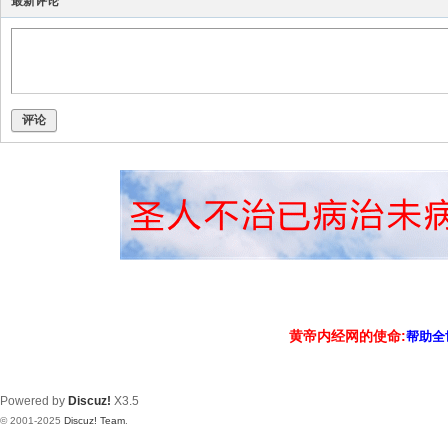
最新评论
评论
黄帝内经网的使命:
帮助全
Powered by
Discuz!
X3.5
© 2001-2025
Discuz! Team
.