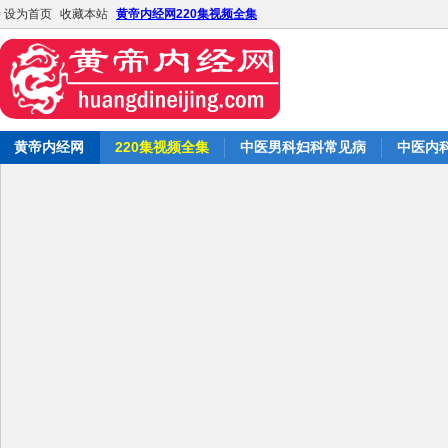
设为首页
收藏本站
黄帝内经网220集视频全集
黄帝内经网
220集视频全集
中医男科妇科常见病
中医内