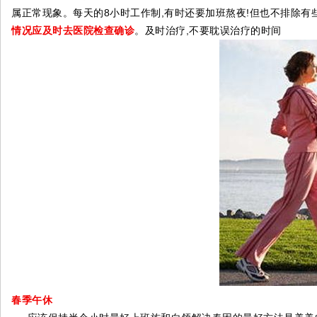
属正常现象。每天的8小时工作制,有时还要加班熬夜!但也不排除有
情况应及时去医院检查确诊
。及时治疗,不要耽误治疗的时间
春季午休