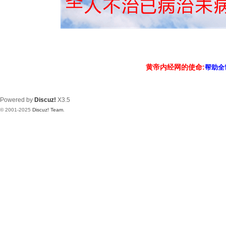
黄帝内经网的使命:
帮助全
Powered by
Discuz!
X3.5
© 2001-2025
Discuz! Team
.