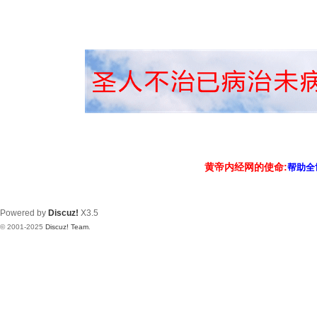
黄帝内经网的使命:
帮助全
Powered by
Discuz!
X3.5
© 2001-2025
Discuz! Team
.