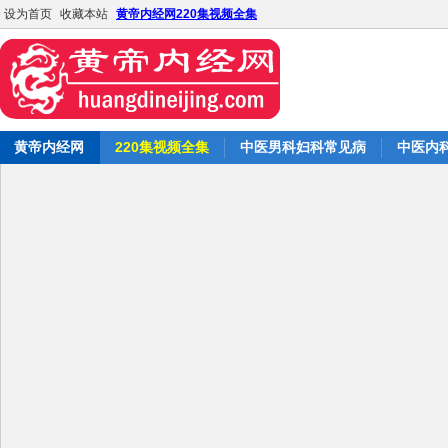
设为首页
收藏本站
黄帝内经网220集视频全集
黄帝内经网
220集视频全集
中医男科妇科常见病
中医内