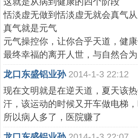
这就是从病到健康的四个阶段
恬淡虚无做到恬淡虚无就会真气从
真气就是元气
元气操控你，让你合乎天道，健康
最终幸福的离开人世，与自然合为 .
龙口东盛铝业孙
2014-1-3 22:12
现在文明就是在逆天道，夏天该热
汗，该运动的时候又开车做电梯，
所以病人多了，医院赚了
龙口东盛铝业孙
2014-1-3 22:07