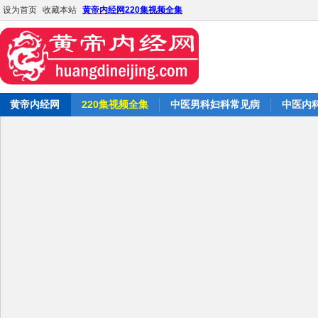
设为首页
收藏本站
黄帝内经网220集视频全集
黄帝内经网
220集视频全集
中医男科妇科常见病
中医内