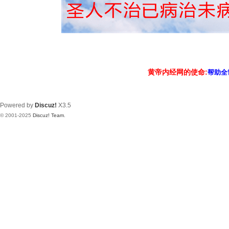
黄帝内经网的使命:
帮助全
Powered by
Discuz!
X3.5
© 2001-2025
Discuz! Team
.