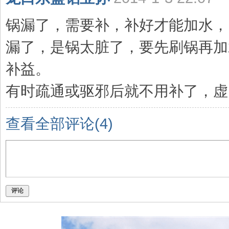
锅漏了，需要补，补好才能加水，
漏了，是锅太脏了，要先刷锅再加
补益。
有时疏通或驱邪后就不用补了，虚
查看全部评论(
4
)
评论