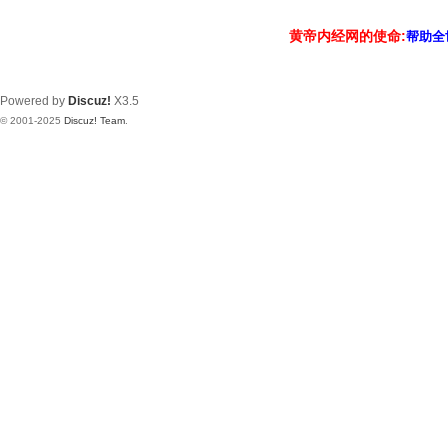
黄帝内经网的使命:
帮助全
Powered by
Discuz!
X3.5
© 2001-2025
Discuz! Team
.