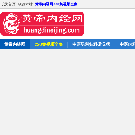
设为首页
收藏本站
黄帝内经网220集视频全集
黄帝内经网
220集视频全集
中医男科妇科常见病
中医内