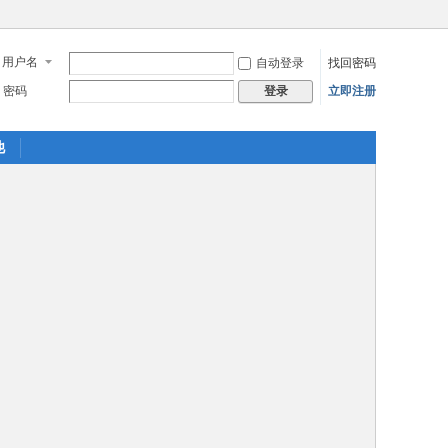
用户名
自动登录
找回密码
密码
立即注册
登录
他