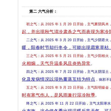
第二 六气分析：
初之气：从 2025 年 1 月 20 日开始，主气厥
起，并出现秋气清冷肃杀之气而表现为寒冷
二之气：从 2025 年 3 月 20 日开始，主气少阴
暖，阳春时节却行冬令，可能出现霜寒草枯
三之气：从 2025 年 5 月 21 日开始，主气少
火相煽，天气升温多风且炎热异常
。
四之气：从 2025 年 7 月 22 日开始，主气太阴
化及发病情况以湿热薰蒸互结为特点
，病邪不
五之气：从 2025 年 9 月 23 日开始，主气阳明
时有寒气伤人，是风雨兼行湿冷秋季
。
终之气：从 2025 年 11 月 22 日开始，主气