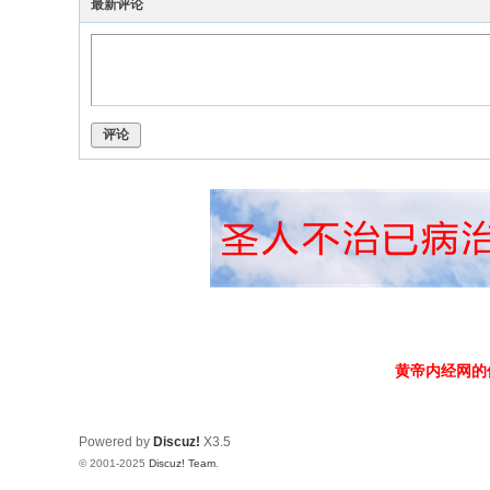
最新评论
评论
黄帝内经网的
Powered by
Discuz!
X3.5
© 2001-2025
Discuz! Team
.