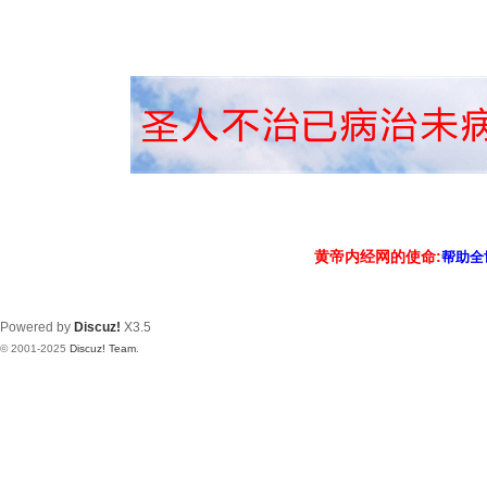
黄帝内经网的使命:
帮助全
Powered by
Discuz!
X3.5
© 2001-2025
Discuz! Team
.