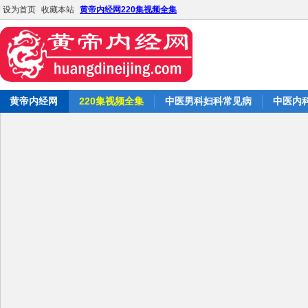
设为首页
收藏本站
黄帝内经网220集视频全集
黄帝内经网
220集视频全集
中医男科妇科常见病
中医内