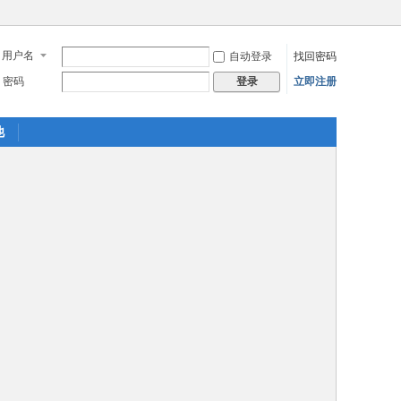
用户名
自动登录
找回密码
密码
立即注册
登录
他