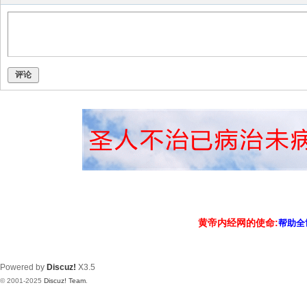
评论
黄帝内经网的使命:
帮助全
Powered by
Discuz!
X3.5
© 2001-2025
Discuz! Team
.