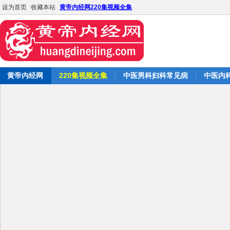
设为首页
收藏本站
黄帝内经网220集视频全集
黄帝内经网
220集视频全集
中医男科妇科常见病
中医内