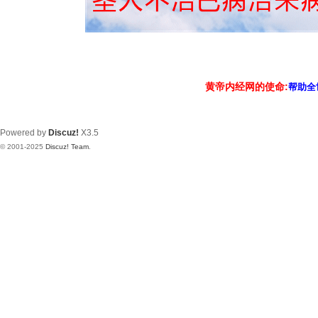
黄帝内经网的使命:
帮助全
Powered by
Discuz!
X3.5
© 2001-2025
Discuz! Team
.