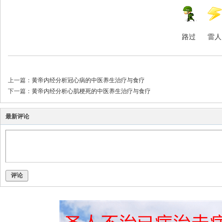
路过
雷人
上一篇：
黄帝内经分析冠心病的中医养生治疗与食疗
下一篇：
黄帝内经分析心肌梗死的中医养生治疗与食疗
最新评论
评论