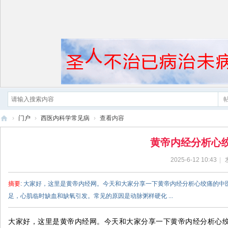
›
门户
›
西医内科学常见病
›
查看内容
黄
黄帝内经分析心
帝
2025-6-12 10:43
|
内
经
摘要
: 大家好，这里是黄帝内经网。今天和大家分享一下黄帝内经分析心绞痛的
足，心肌临时缺血和缺氧引发。常见的原因是动脉粥样硬化 ...
大家好，这里是黄帝内经网。今天和大家分享一下黄帝内经分析心