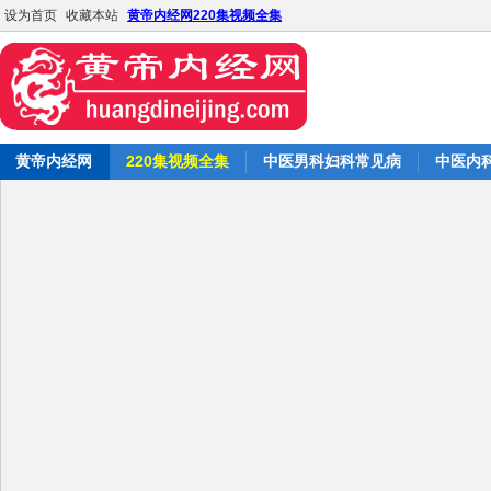
设为首页
收藏本站
黄帝内经网220集视频全集
黄帝内经网
220集视频全集
中医男科妇科常见病
中医内