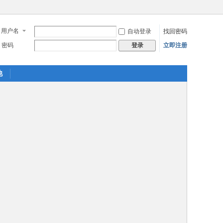
用户名
自动登录
找回密码
密码
立即注册
登录
他