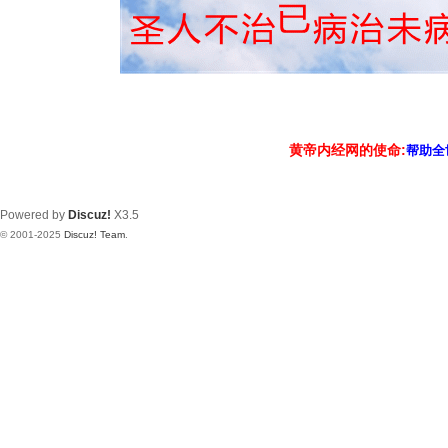
黄帝内经网的使命:
帮助全
Powered by
Discuz!
X3.5
© 2001-2025
Discuz! Team
.