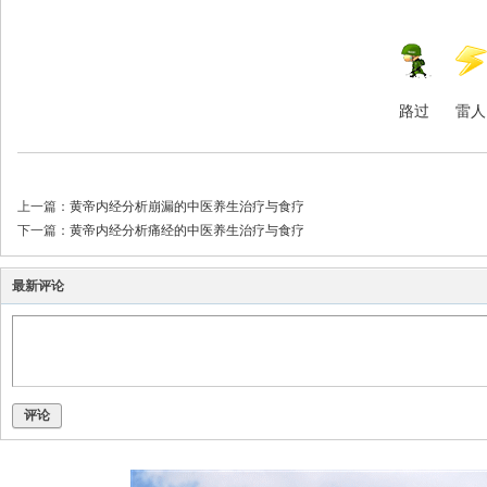
路过
雷人
上一篇：
黄帝内经分析崩漏的中医养生治疗与食疗
下一篇：
黄帝内经分析痛经的中医养生治疗与食疗
最新评论
评论