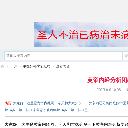
›
门户
›
中医妇科学常见病
›
查看内容
黄
黄帝内经分析闭
帝
2025-6-6 10:08
|
发
内
经
摘要
: 大家好，这里是黄帝内经网。今天和大家分享一下黄帝内经分析闭经的中医
龄14岁，第二性征未发育；或者年龄16岁，第二性征已 ...
大家好，这里是黄帝内经网。今天和大家分享一下黄帝内经分析闭