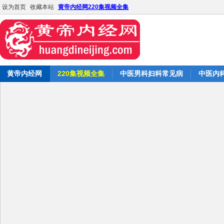
设为首页
收藏本站
黄帝内经网220集视频全集
黄帝内经网
220集视频全集
中医男科妇科常见病
中医内