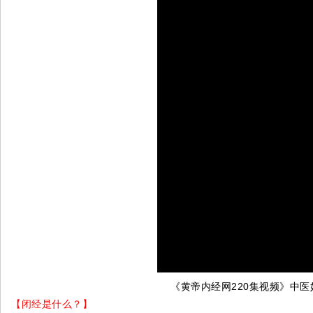
《黄帝内经网220集视频》中医
【闭经是什么？】