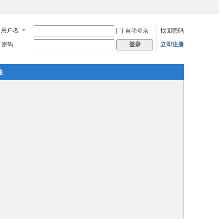
用户名
自动登录
找回密码
密码
立即注册
登录
他