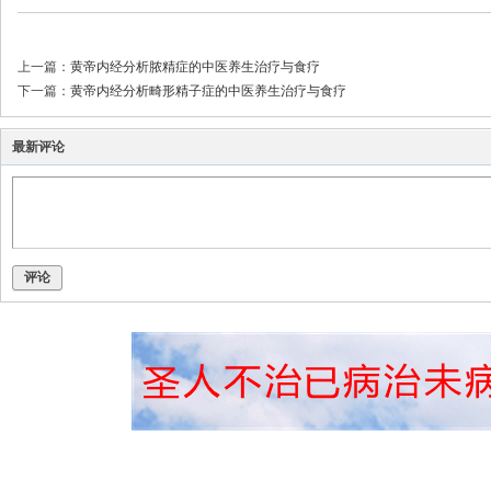
上一篇：
黄帝内经分析脓精症的中医养生治疗与食疗
下一篇：
黄帝内经分析畸形精子症的中医养生治疗与食疗
最新评论
评论