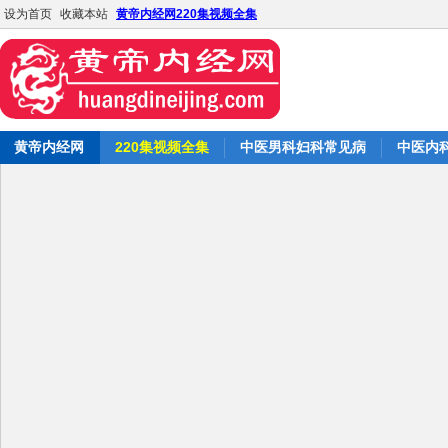
设为首页
收藏本站
黄帝内经网220集视频全集
黄帝内经网
220集视频全集
中医男科妇科常见病
中医内