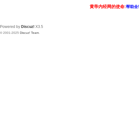
黄帝内经网的使命:
帮助全
Powered by
Discuz!
X3.5
© 2001-2025
Discuz! Team
.