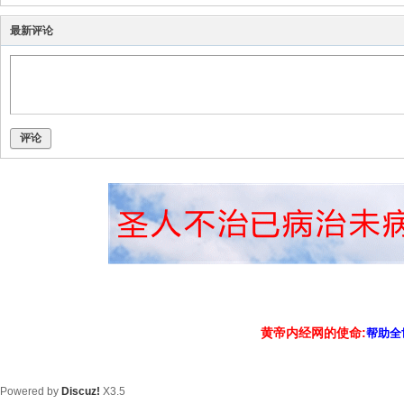
最新评论
评论
黄帝内经网的使命:
帮助全
Powered by
Discuz!
X3.5