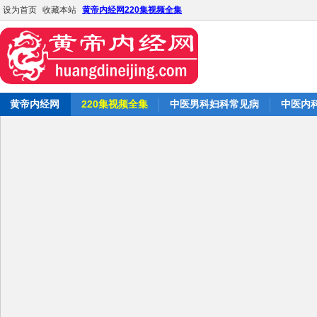
设为首页
收藏本站
黄帝内经网220集视频全集
黄帝内经网
220集视频全集
中医男科妇科常见病
中医内