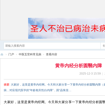
›
门户
›
中医五官科常见病
›
查看内容
黄
黄帝内经分析圆翳内障
帝
2025-12-3 15:59
|
内
经
摘要
: 大家好，这里是黄帝内经网。今天和大家分享一下黄帝内经分析圆翳内障
病，对应现代医学的“年龄相关性白内障”，因“晶珠混 ...
大家好，这里是黄帝内经网。今天和大家分享一下黄帝内经分析圆