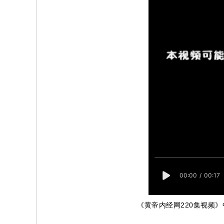
《黄帝内经网220集视频》