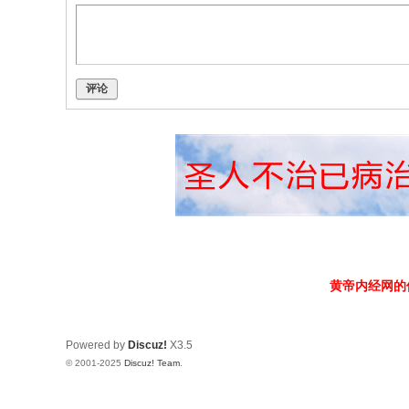
评论
黄帝内经网的
Powered by
Discuz!
X3.5
© 2001-2025
Discuz! Team
.