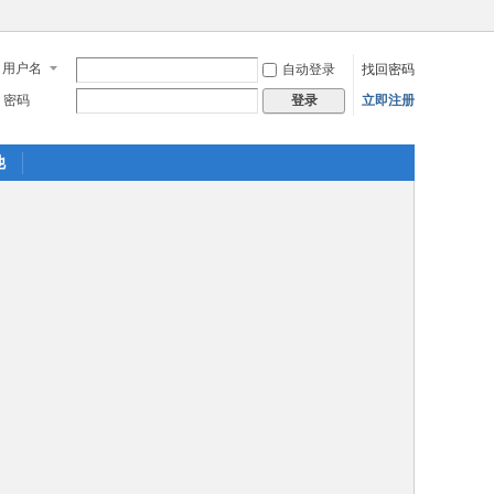
用户名
自动登录
找回密码
密码
立即注册
登录
他