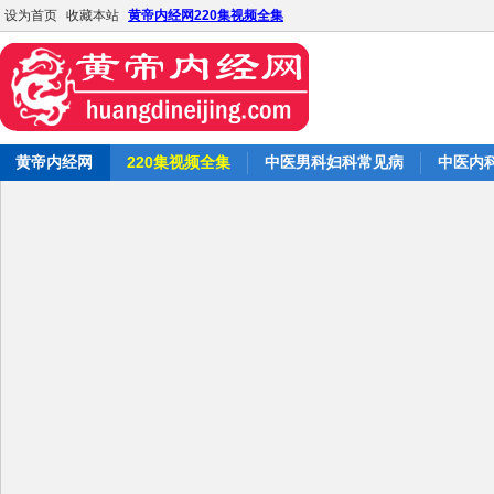
设为首页
收藏本站
黄帝内经网220集视频全集
黄帝内经网
220集视频全集
中医男科妇科常见病
中医内