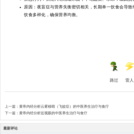
原因：夜盲症与营养失衡密切相关，长期单一饮食会导致
饮食多样化，确保营养均衡。
路过
雷人
上一篇：
黄帝内经分析云雾移睛（飞蚊症）的中医养生治疗与食疗
下一篇：
黄帝内经分析近视眼的中医养生治疗与食疗
最新评论