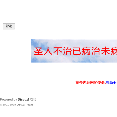
评论
黄帝内经网的使命:
帮助全
Powered by
Discuz!
X3.5
© 2001-2025
Discuz! Team
.