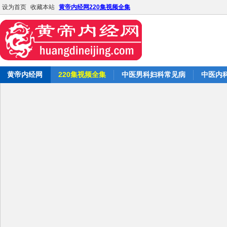
设为首页
收藏本站
黄帝内经网220集视频全集
黄帝内经网
220集视频全集
中医男科妇科常见病
中医内