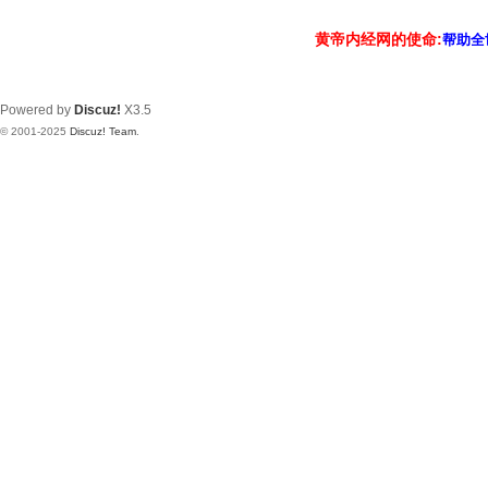
黄帝内经网的使命:
帮助全
Powered by
Discuz!
X3.5
© 2001-2025
Discuz! Team
.