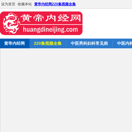
设为首页
收藏本站
黄帝内经网220集视频全集
黄帝内经网
220集视频全集
中医男科妇科常见病
中医内