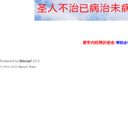
黄帝内经网的使命:
帮助全
Powered by
Discuz!
X3.5
© 2001-2025
Discuz! Team
.