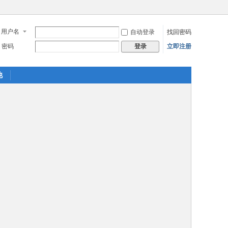
用户名
自动登录
找回密码
密码
立即注册
登录
他