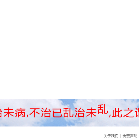
关于我们
|
免责声明