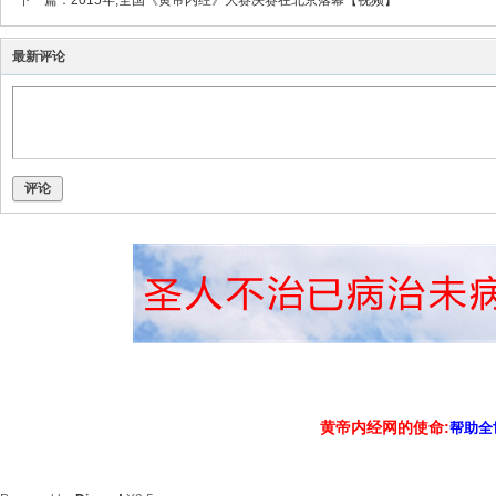
下一篇：
2015年,全国《黄帝内经》大赛决赛在北京落幕【视频】
最新评论
评论
黄帝内经网的使命:
帮助全