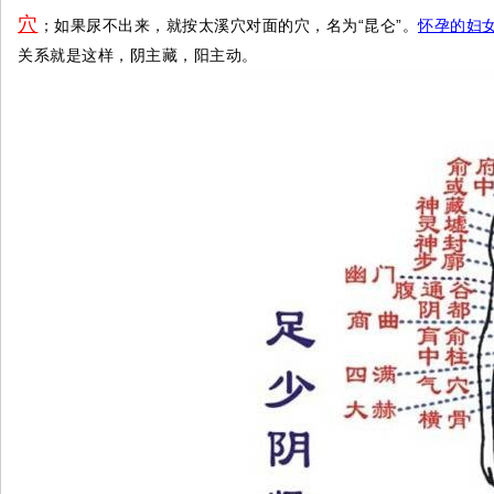
穴
；如果尿不出来，就按太溪穴对面的穴，名为“昆仑”。
怀孕的妇
关系就是这样，阴主藏，阳主动。