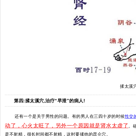
揉太溪穴
第四:揉太溪穴,治疗“早泄”的病人!
还有一个是关于男性的问题。有的男人在三四十岁的时候
性交
动了，心火太旺了，另外一个原因就是肾水太虚了
。
是不射精，很长时间都不射精，这时要揉他的昆仑穴。