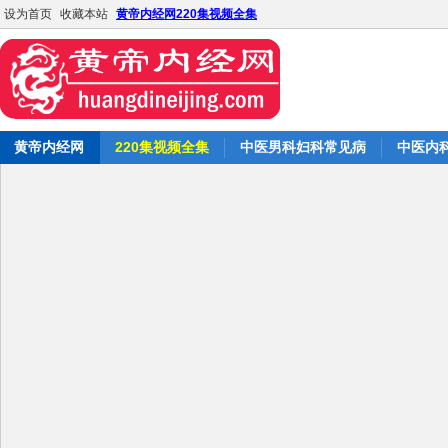
设为首页
收藏本站
黄帝内经网220集视频全集
黄帝内经网
220集视频全集
中医男科妇科常见病
中医内