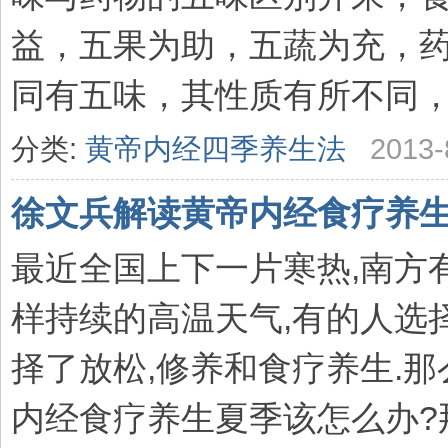
益，五果为助，五蔬为充，
同有五味，其性质有所不同，食
分类:
黄帝内经四季养生法
2013-
徐文兵解读黄帝内经食疗养
最近全国上下一片寒热,南方有
样持续的高温天气,有的人选择
择了放松,修养和食疗养生.
内经食疗养生夏季该怎么办?那