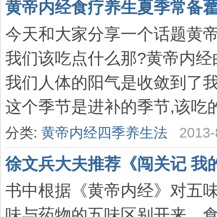
黄帝内经食疗养生夏季常备
今天和大家分享一个话题黄
我们该吃点什么那?黄帝内经
我们人体的阳气是收敛到了
这个季节是进补的季节,该吃的就
分类:
黄帝内经四季养生法
2013-
徐文兵大夫推荐《闯关记 我
书中根据《黄帝内经》对五
味与药物的五味区别开来，