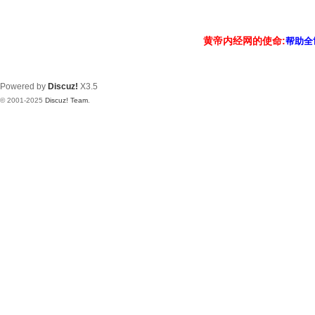
黄帝内经网的使命:
帮助全
Powered by
Discuz!
X3.5
© 2001-2025
Discuz! Team
.