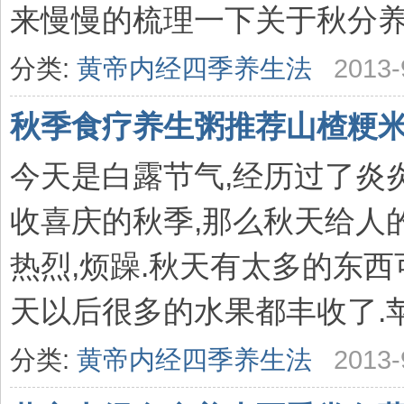
来慢慢的梳理一下关于秋分养生
分类:
黄帝内经四季养生法
2013-
秋季食疗养生粥推荐山楂粳
今天是白露节气,经历过了炎
收喜庆的秋季,那么秋天给人
热烈,烦躁.秋天有太多的东西
天以后很多的水果都丰收了.苹果鸭
分类:
黄帝内经四季养生法
2013-