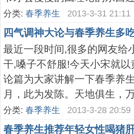
分类:
春季养生
2013-3-31 21:11
四气调神大论与春季养生多
最近一段时间,很多的网友给
干,嗓子不舒服!今天小宋就以
论篇为大家讲解一下春季养生
月，此为发陈。天地俱生，万物
分类:
春季养生
2013-3-28 20:59
春季养生推荐年轻女性喝猪