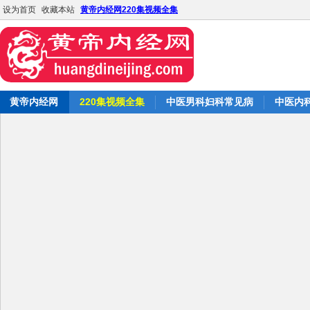
设为首页
收藏本站
黄帝内经网220集视频全集
黄帝内经网
220集视频全集
中医男科妇科常见病
中医内