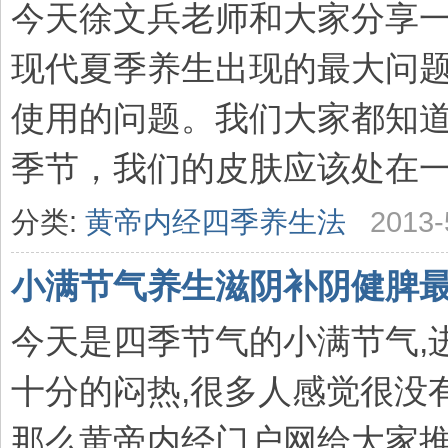
今天徐文兵老师和大家分享一
现代夏季养生出现的最大问
使用的问题。我们大家都知
季节，我们的皮肤应该处在一个
分类:
黄帝内经四季养生法
2013-
小满节气养生滋阴补阴健脾
今天是四季节气的小满节气,
十分的闷热,很多人感觉很没有
那么黄帝内经门户网给大家