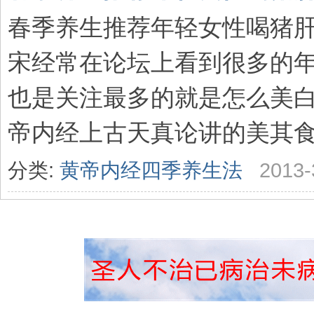
春季养生推荐年轻女性喝猪肝
宋经常在论坛上看到很多的年
也是关注最多的就是怎么美白
帝内经上古天真论讲的美其食,任
分类:
黄帝内经四季养生法
2013-