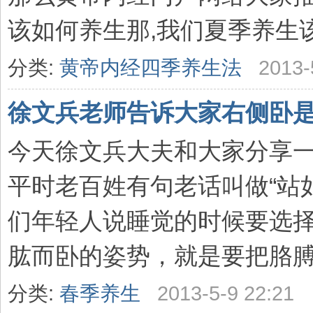
该如何养生那,我们夏季养生该如
分类:
黄帝内经四季养生法
2013-
徐文兵老师告诉大家右侧卧
今天徐文兵大夫和大家分享
平时老百姓有句老话叫做“站
们年轻人说睡觉的时候要选
肱而卧的姿势，就是要把胳膊弯
分类:
春季养生
2013-5-9 22:21