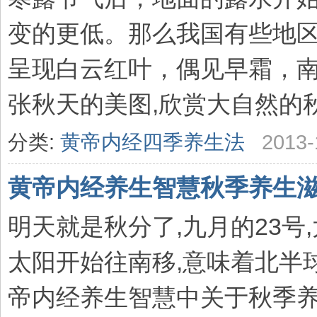
变的更低。那么我国有些地
呈现白云红叶，偶见早霜，
张秋天的美图,欣赏大自然的秋天
分类:
黄帝内经四季养生法
2013-
黄帝内经养生智慧秋季养生
明天就是秋分了,九月的23号
太阳开始往南移,意味着北半
帝内经养生智慧中关于秋季养