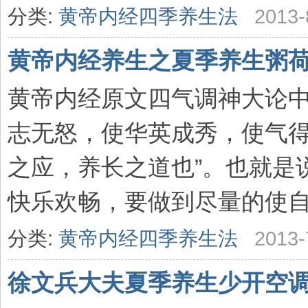
分类:
黄帝内经四季养生法
2013-
黄帝内经养生之夏季养生粥
黄帝内经原文四气调神大论中
志无怒，使华英成秀，使气
之应，养长之道也”。也就是
快乐欢畅，要做到尽量的使自己
分类:
黄帝内经四季养生法
2013-
徐文兵大夫夏季养生少开空