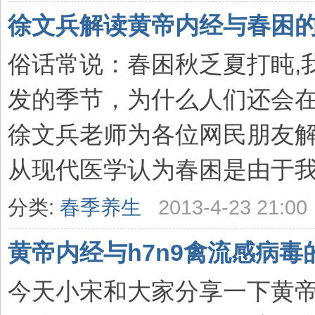
徐文兵解读黄帝内经与春困
俗话常说：春困秋乏夏打盹,
发的季节，为什么人们还会
徐文兵老师为各位网民朋友解
从现代医学认为春困是由于我们
分类:
春季养生
2013-4-23 21:00
黄帝内经与h7n9禽流感病毒
今天小宋和大家分享一下黄帝