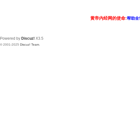
黄帝内经网的使命:
帮助全
Powered by
Discuz!
X3.5
© 2001-2025
Discuz! Team
.