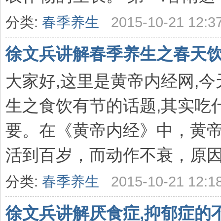
分类:
春季养生
2015-10-21 12:3
徐文兵讲解春季养生之春天
大家好,这里是黄帝内经网,
生之食饮有节的话题,其实吃
要。在《黄帝内经》中，黄
活到百岁，而动作不衰，原因之
分类:
春季养生
2015-10-21 12:1
徐文兵讲解厌食症,抑郁症的