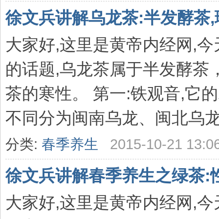
徐文兵讲解乌龙茶:半发酵茶,
大家好,这里是黄帝内经网,
的话题,乌龙茶属于半发酵茶
茶的寒性。 第一:铁观音,它
不同分为闽南乌龙、闽北乌龙、
分类:
春季养生
2015-10-21 13:0
徐文兵讲解春季养生之绿茶:
大家好,这里是黄帝内经网,