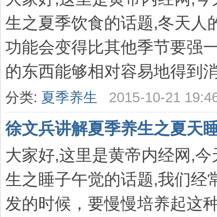
生之夏季饮食的话题,冬天人
功能会变得比其他季节要强一
的东西能够相对容易地得到消化
分类:
夏季养生
2015-10-21 19:4
徐文兵讲解夏季养生之夏天睡
大家好,这里是黄帝内经网,
生之睡子午觉的话题,我们经
发的时候，要慢慢培养起这种