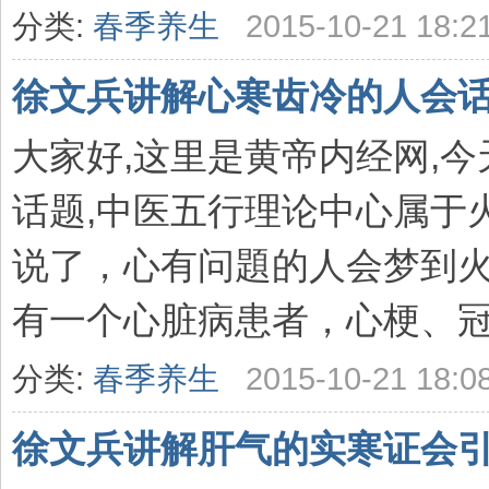
分类:
春季养生
2015-10-21 18:2
徐文兵讲解心寒齿冷的人会话
大家好,这里是黄帝内经网,
话题,中医五行理论中心属于
说了，心有问題的人会梦到
有一个心脏病患者，心梗、冠心
分类:
春季养生
2015-10-21 18:0
徐文兵讲解肝气的实寒证会引