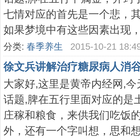
七情对应的首先是一个悲，其
如果梦境中有这些因素出现，就
分类:
春季养生
2015-10-21 18:4
徐文兵讲解治疗糖尿病人消谷
大家好,这里是黄帝内经网,
话题,脾在五行里面对应的是
庄稼和粮食，来供我们吃饭的
外，还有一个字叫想，思和想都