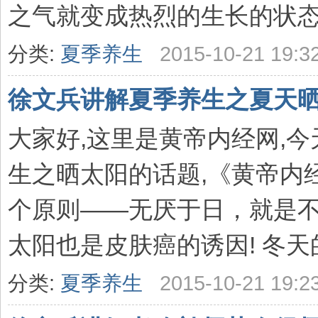
之气就变成热烈的生长的状态。
分类:
夏季养生
2015-10-21 19:3
徐文兵讲解夏季养生之夏天晒
大家好,这里是黄帝内经网,
生之晒太阳的话题,《黄帝内
个原则——无厌于日，就是不
太阳也是皮肤癌的诱因! 冬天的
分类:
夏季养生
2015-10-21 19:2