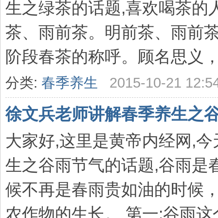
生之绿茶的话题,喜欢喝茶的
茶、雨前茶。明前茶、雨前
阶段春茶的称呼。顾名思义，“明
分类:
春季养生
2015-10-21 12:5
徐文兵老师讲解春季养生之
大家好,这里是黄帝内经网,
生之谷雨节气的话题,谷雨是
候不再是春雨贵如油的时候
农作物的生长。 第一:谷雨这个