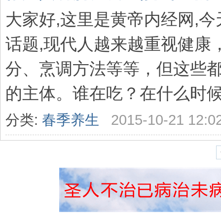
大家好,这里是黄帝内经网,
话题,现代人越来越重视健康
分、烹调方法等等，但这些
的主体。谁在吃？在什么时候吃
分类:
春季养生
2015-10-21 12:0