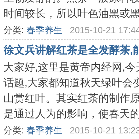
时间较长，所以叶色油黑或黑褐，
分类:
春季养生
2015-10-21 17:4
徐文兵讲解红茶是全发酵茶,
大家好,这里是黄帝内经网,
话题,大家都知道秋天绿叶会
山赏红叶。其实红茶的制作原
是通过人为的影响，使春天的绿
分类:
春季养生
2015-10-21 13:2